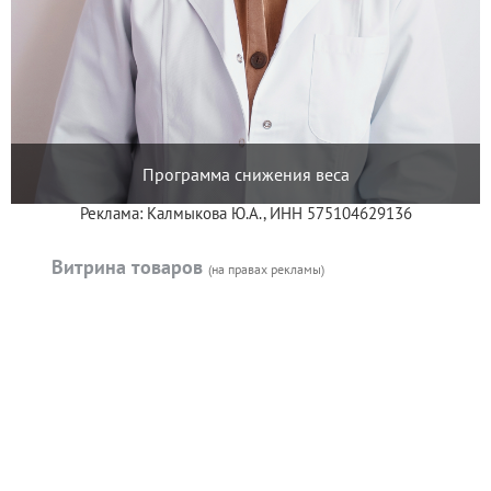
Программа снижения веса
Реклама: Калмыкова Ю.А., ИНН 575104629136
Витрина товаров
(на правах рекламы)