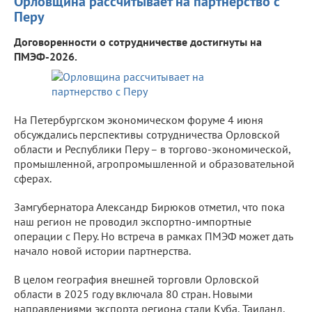
Орловщина рассчитывает на партнерство с
Перу
Договоренности о сотрудничестве достигнуты на
ПМЭФ-2026.
На Петербургском экономическом форуме 4 июня
обсуждались перспективы сотрудничества Орловской
области и Республики Перу – в торгово-экономической,
промышленной, агропромышленной и образовательной
сферах.
Замгубернатора Александр Бирюков отметил, что пока
наш регион не проводил экспортно-импортные
операции с Перу. Но встреча в рамках ПМЭФ может дать
начало новой истории партнерства.
В целом география внешней торговли Орловской
области в 2025 году включала 80 стран. Новыми
направлениями экспорта региона стали Куба, Таиланд,