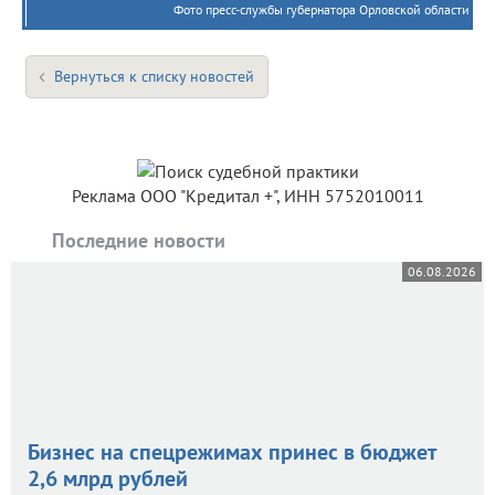
Фото пресс-службы губернатора Орловской области
Вернуться к списку новостей
Реклама ООО "Кредитал +", ИНН 5752010011
Последние новости
06.08.2026
Бизнес на спецрежимах принес в бюджет
2,6 млрд рублей