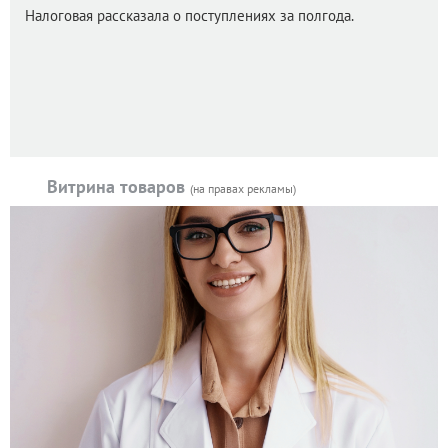
Налоговая рассказала о поступлениях за полгода.
Витрина товаров
(на правах рекламы)