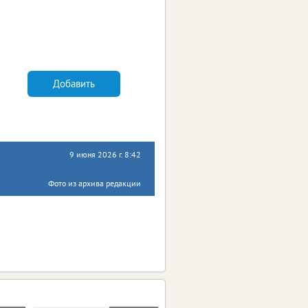
Добавить
9 июня 2026 г. 8:42
Фото из архива редакции