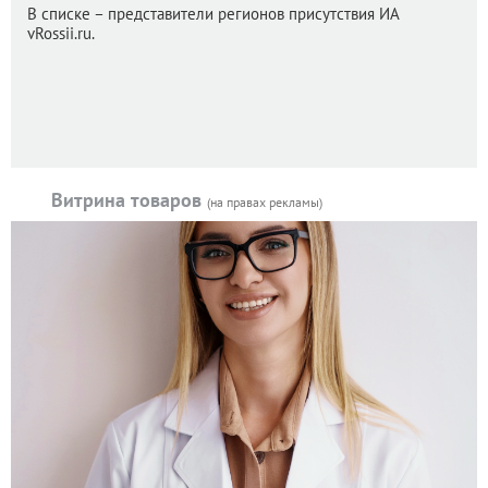
В списке – представители регионов присутствия ИА
vRossii.ru.
Витрина товаров
(на правах рекламы)