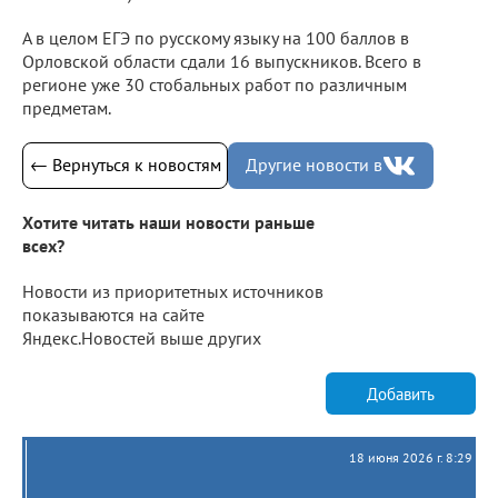
А в целом ЕГЭ по русскому языку на 100 баллов в
Орловской области сдали 16 выпускников. Всего в
регионе уже 30 стобальных работ по различным
предметам.
← Вернуться к новостям
Другие новости в
Хотите читать наши новости раньше
всех?
Новости из приоритетных источников
показываются на сайте
Яндекс.Новостей выше других
Добавить
18 июня 2026 г. 8:29