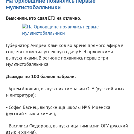
На Орловщине появились первые
мультистобалльники
Выяснили, кто сдал ЕГЭ на отлично.
Губернатор Андрей Клычков во время прямого эфира в
соцсетях отметил успешную сдачу ЕГЭ орловскими
выпускниками. В регионе появились первые три
мультистобалльника.
Дважды по 100 баллов набрали:
- Артем Аношин, выпускник гимназии ОГУ (русский язык
и литература);
- Софья Баснец, выпускница школы № 9 Мценска
(русский язык и химия);
- Василиса Федорова, выпускница гимназии ОГУ (русский
язык и химия).