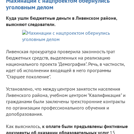
Махинации с нацпроектом обернулись
уголовным делом
Куда ушли бюджетные деньги в Ливенском районе,
выясняют следователи.
Ливенская прокуратура проверила законность трат
бюджетных средств, выделенных на реализацию
национального проекта "Демография". Речь, в частности,
идет об исполнении входящей в него программы
"Старшее поколение".
Установлено, что между центром занятости населения
Ливенского района, учебном центром "Квалификация" и
гражданами были заключены трехсторонние контракты
по организации профессионального обучения и
допобразования.
Как выяснилось,
к оплате были предъявлены фиктивные
документы об оказании образовательных услуг
15