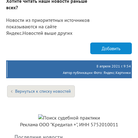
Хотите читать наши новости раньше
всех?
Новости из приоритетных источников
показываются на сайте
Яндекс.Новостей выше других
Добавить
8 апреля 2021 г. 9:54
Автор публикации Фото: Яндекс.Картинки
Вернуться к списку новостей
Реклама ООО "Кредитал +", ИНН 5752010011
Последние новости