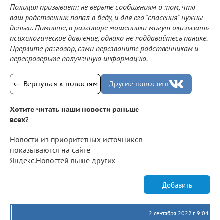
Полиция призывает: не верьте сообщениям о том, что
ваш родственник попал в беду, и для его "спасения" нужны
деньги. Помните, в разговоре мошенники могут оказывать
психологическое давление, однако не поддавайтесь панике.
Прервите разговор, сами перезвоните родственникам и
перепроверьте полученную информацию.
← Вернуться к новостям
Другие новости в
Хотите читать наши новости раньше
всех?
Новости из приоритетных источников
показываются на сайте
Яндекс.Новостей выше других
Добавить
2 сентября 2022 г. 9:04