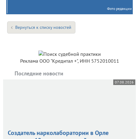
Фото редакции
Вернуться к списку новостей
Реклама ООО "Кредитал +", ИНН 5752010011
Последние новости
07.08.2026
Создатель нарколаборатории в Орле