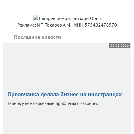
Реклама: ИП Токарев А.М., ИНН 575402478570
Последние новости
06.08.2026
Орловчанка делала бизнес на иностранцах
Теперь у нее серьезные проблемы с законом.