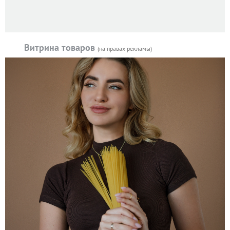
Витрина товаров
(на правах рекламы)