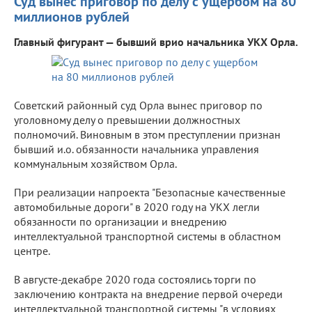
Суд вынес приговор по делу с ущербом на 80
миллионов рублей
Главный фигурант — бывший врио начальника УКХ Орла.
Советский районный суд Орла вынес приговор по
уголовному делу о превышении должностных
полномочий. Виновным в этом преступлении признан
бывший и.о. обязанности начальника управления
коммунальным хозяйством Орла.
При реализации напроекта "Безопасные качественные
автомобильные дороги" в 2020 году на УКХ легли
обязанности по организации и внедрению
интеллектуальной транспортной системы в областном
центре.
В августе-декабре 2020 года состоялись торги по
заключению контракта на внедрение первой очереди
интеллектуальной транспортной системы "в условиях