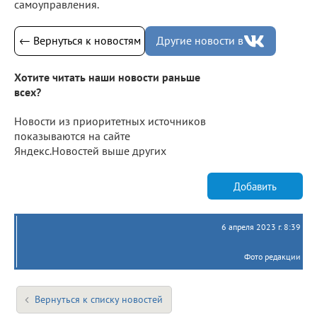
самоуправления.
← Вернуться к новостям
Другие новости в
Хотите читать наши новости раньше
всех?
Новости из приоритетных источников
показываются на сайте
Яндекс.Новостей выше других
Добавить
6 апреля 2023 г. 8:39
Фото редакции
Вернуться к списку новостей