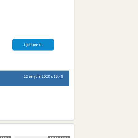
Добавить
12 августа 2020 г. 13:48