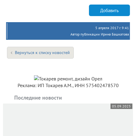
Добавить
5 апреля 2017 г. 9:41
Автор публикации Ирина Башкатова
Вернуться к списку новостей
Реклама: ИП Токарев А.М., ИНН 575402478570
Последние новости
05.09.2025