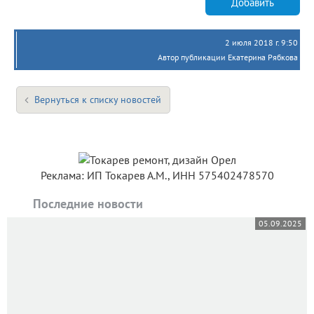
Добавить
2 июля 2018 г. 9:50
Автор публикации Екатерина Рябкова
Вернуться к списку новостей
Реклама: ИП Токарев А.М., ИНН 575402478570
Последние новости
05.09.2025