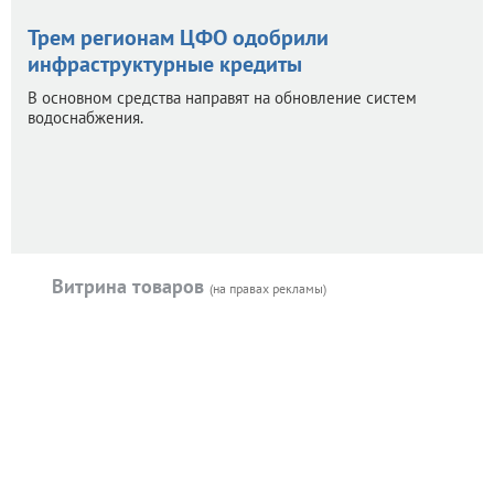
Трем регионам ЦФО одобрили
инфраструктурные кредиты
В основном средства направят на обновление систем
водоснабжения.
Витрина товаров
(на правах рекламы)