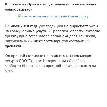
Для жителей Орла мы подготовили полный перечень
новых расценок.
С 1 июля 2018 года
уже традиционно вырастут тарифы
на коммунальные услуги. В Орловской области, согласно
приказу врио губернатора региона Андрея Клычкова,
максимальный индекс роста тарифов составит
5,9
процента
.
Конкретной стоимости природного газа поставщик
ресурса ООО "Газпром Межрегионгаз Орел" пока не
сообщает. Известно, что прежний тариф повысится на
3,4%.