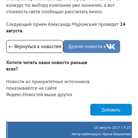
конкурс по выбору компании уже назначен, а вот
стоимость света пообещал рассчитать лично.
Следующий прием Александр Муромский проведет
24
августа.
← Вернуться к новостям
Другие новости в
Хотите читать наши новости раньше
всех?
Новости из приоритетных источников
показываются на сайте
Яндекс.Новостей выше других
Добавить
18 августа 2017 г. 9:25
Автор публикации Ирина Башкатова