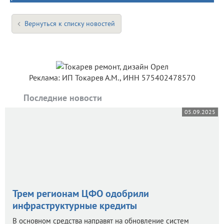
Вернуться к списку новостей
Реклама: ИП Токарев А.М., ИНН 575402478570
Последние новости
05.09.2025
Трем регионам ЦФО одобрили
инфраструктурные кредиты
В основном средства направят на обновление систем