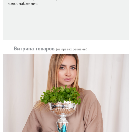
водоснабжения.
Витрина товаров
(на правах рекламы)