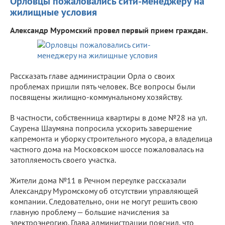
Орловцы пожаловались сити-менеджеру на
жилищные условия
Александр Муромский провел первый прием граждан.
Рассказать главе администрации Орла о своих
проблемах пришли пять человек. Все вопросы были
посвящены жилищно-коммунальному хозяйству.
В частности, собственница квартиры в доме №28 на ул.
Саурена Шаумяна попросила ускорить завершение
капремонта и уборку строительного мусора, а владелица
частного дома на Московском шоссе пожаловалась на
затопляемость своего участка.
Жители дома №11 в Речном переулке рассказали
Александру Муромскому об отсутствии управляющей
компании. Следовательно, они не могут решить свою
главную проблему — большие начисления за
электроэнергию. Глава администрации пояснил, что