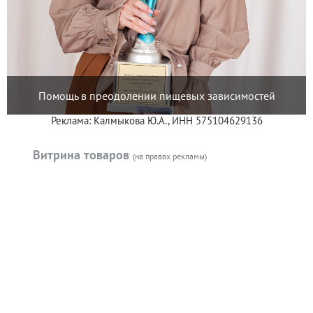
Помощь в преодолении пищевых зависимостей
Реклама: Калмыкова Ю.А., ИНН 575104629136
Витрина товаров
(на правах рекламы)