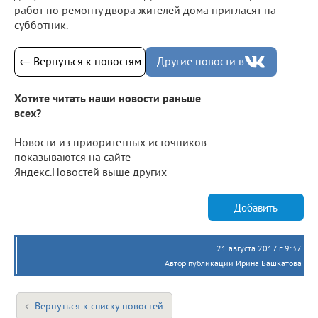
работ по ремонту двора жителей дома пригласят на
субботник.
← Вернуться к новостям
Другие новости в
Хотите читать наши новости раньше
всех?
Новости из приоритетных источников
показываются на сайте
Яндекс.Новостей выше других
Добавить
21 августа 2017 г. 9:37
Автор публикации Ирина Башкатова
Вернуться к списку новостей