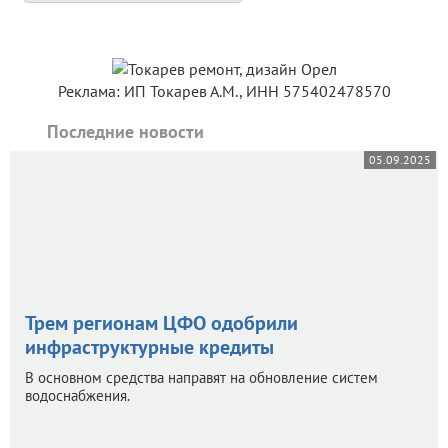
Реклама: ИП Токарев А.М., ИНН 575402478570
Последние новости
05.09.2025
Трем регионам ЦФО одобрили
инфраструктурные кредиты
В основном средства направят на обновление систем
водоснабжения.