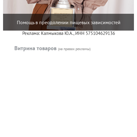
Помощь в преодолении пищевых зависимостей
Реклама: Калмыкова Ю.А., ИНН 575104629136
Витрина товаров
(на правах рекламы)