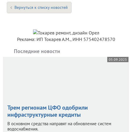
Вернуться к списку новостей
Реклама: ИП Токарев А.М., ИНН 575402478570
Последние новости
05.09.2025
Трем регионам ЦФО одобрили
инфраструктурные кредиты
В основном средства направят на обновление систем
водоснабжения.