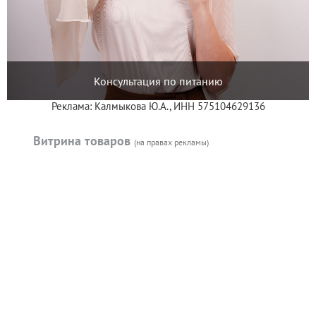
Консультация по питанию
Реклама: Калмыкова Ю.А., ИНН 575104629136
Витрина товаров
(на правах рекламы)