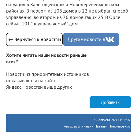
ситуация в Залегощенском и Новодеревеньковском
районах. В первом из 108 домов в 22 не выбран способ
управления, во втором из 76 домов таких 25. В Орле
сейчас 101 "неуправляемый" дом.
← Вернуться к новостям
Другие новости в
Хотите читать наши новости раньше
всех?
Новости из приоритетных источников
показываются на сайте
Яндекс.Новостей выше других
Добавить
22 августа 2017 г. 8:56
Автор публикации Наталья Пономаренко