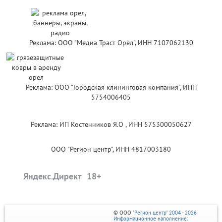
Реклама: ООО "Медиа Траст Орёл", ИНН 7107062130
Реклама: ООО "Городская клининговая компания", ИНН
5754006405
Реклама: ИП Костенников Я.О , ИНН 575300050627
ООО "Регион центр", ИНН 4817003180
Яндекс.Директ
© ООО
"Регион центр" 2004 - 2026
Информационное наполнение: