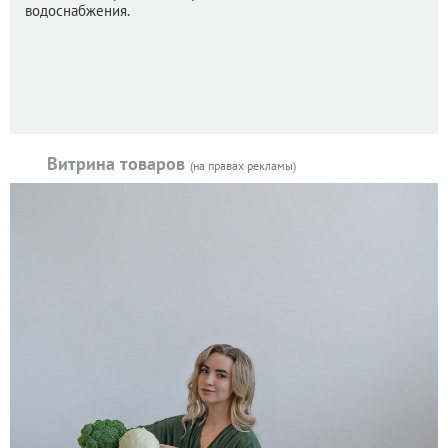
водоснабжения.
Витрина товаров
(на правах рекламы)