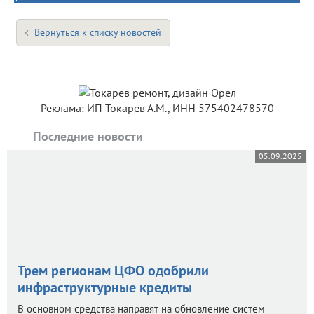
Вернуться к списку новостей
Реклама: ИП Токарев А.М., ИНН 575402478570
Последние новости
05.09.2025
Трем регионам ЦФО одобрили
инфраструктурные кредиты
В основном средства направят на обновление систем