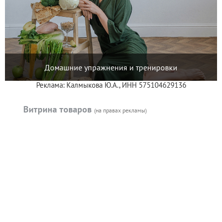
Домашние упражнения и тренировки
Реклама: Калмыкова Ю.А., ИНН 575104629136
Витрина товаров
(на правах рекламы)