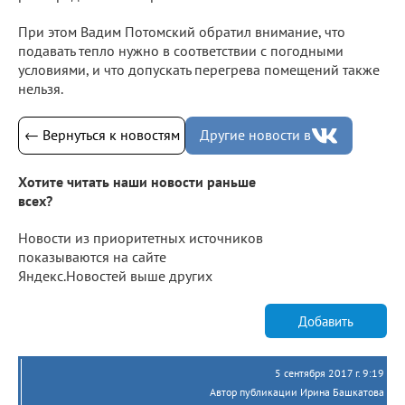
При этом Вадим Потомский обратил внимание, что
подавать тепло нужно в соответствии с погодными
условиями, и что допускать перегрева помещений также
нельзя.
← Вернуться к новостям
Другие новости в
Хотите читать наши новости раньше
всех?
Новости из приоритетных источников
показываются на сайте
Яндекс.Новостей выше других
Добавить
5 сентября 2017 г. 9:19
Автор публикации Ирина Башкатова