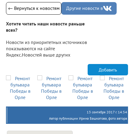
← Вернуться к новостям
Другие новости в
Хотите читать наши новости раньше
всех?
Новости из приоритетных источников
показываются на сайте
Яндекс.Новостей выше других
Добавить
13 сентября 2017 г. 14:54
Автор публикации Ирина Башкатова, фото автора