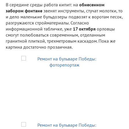
В середине среды работа кипит: на
обнесенном
забором фонтане
звенят инструменты, стучат молотки, то
и дело маленькие бульдозеры подвозят к воротам песок,
разгружаются стройматериалы. Согласно
информационной табличке, уже
17 октября
орловцы
смогут полюбоваться современным, отделанным
гранитной плиткой, трехметровым каскадом. Пока же
картина достаточно прозаичная.