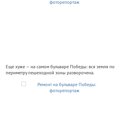
Еще хуже — на самом бульваре Победы: вся земля по
периметру пешеходной зоны разворочена.