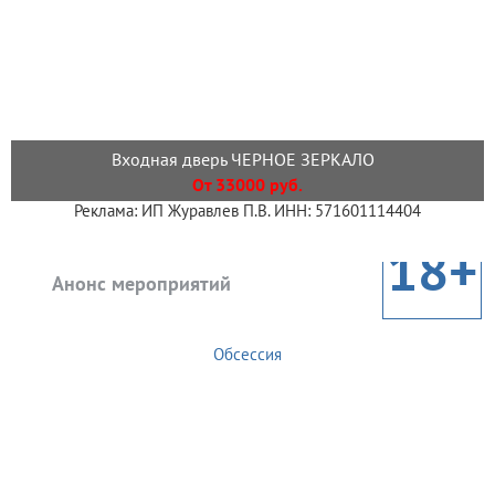
Входная дверь ЧЕРНОЕ ЗЕРКАЛО
От 33000 руб.
Реклама: ИП Журавлев П.В. ИНН: 571601114404
18+
Анонс мероприятий
Обсессия