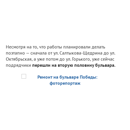
Несмотря на то, что работы планировали делать
поэтапно — сначала от ул. Салтыкова-Щедрина до ул.
Октябрьская, а уже потом до ул. Горького, уже сейчас
подрядчики
перешли на вторую половину бульвара.