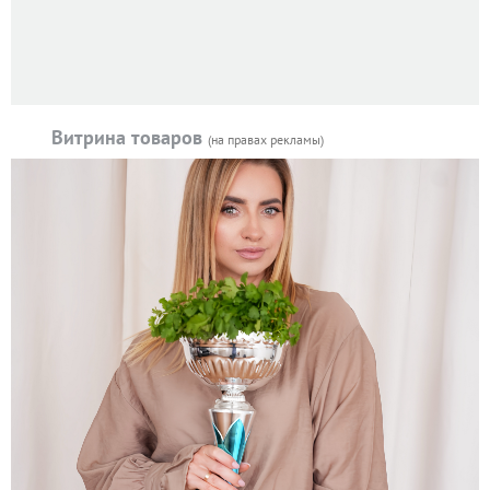
Витрина товаров
(на правах рекламы)