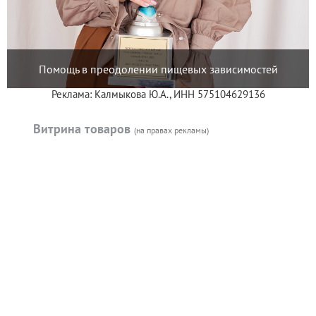
Помощь в преодолении пищевых зависимостей
Реклама: Калмыкова Ю.А., ИНН 575104629136
Витрина товаров
(на правах рекламы)