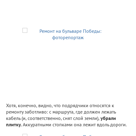
Хотя, конечно, видно, что подрядчики относятся к
ремонту заботливо: с маршрута, где должен лежать
кабель (и, соответственно, снят слой земли),
убрали
плитку.
Аккуратными стопками она лежит вдоль дороги.