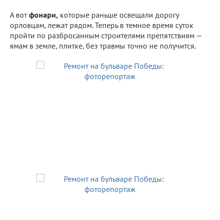
А вот
фонари,
которые раньше освещали дорогу
орловцам, лежат рядом. Теперь в темное время суток
пройти по разбросанным строителями препятствиям —
ямам в земле, плитке, без травмы точно не получится.