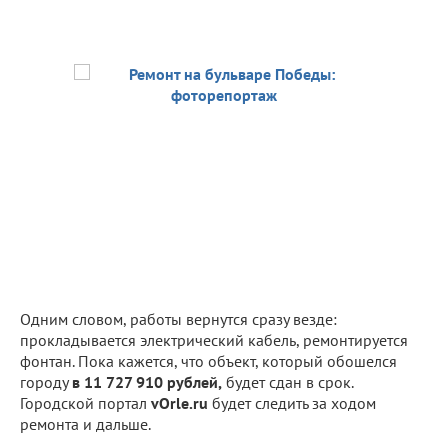
Одним словом, работы вернутся сразу везде:
прокладывается электрический кабель, ремонтируется
фонтан. Пока кажется, что объект, который обошелся
городу
в 11 727 910 рублей,
будет сдан в срок.
Городской портал
vOrle.ru
будет следить за ходом
ремонта и дальше.