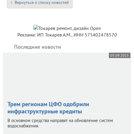
Вернуться к списку новостей
Реклама: ИП Токарев А.М., ИНН 575402478570
Последние новости
05.09.2025
Трем регионам ЦФО одобрили
инфраструктурные кредиты
В основном средства направят на обновление систем
водоснабжения.