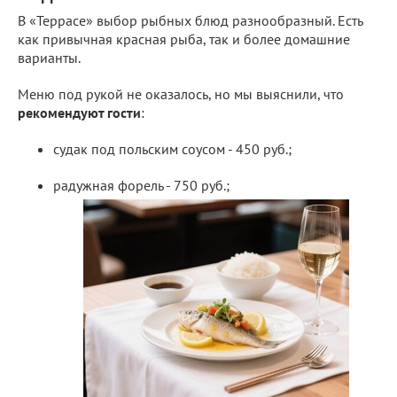
В «Террасе» выбор рыбных блюд разнообразный. Есть
как привычная красная рыба, так и более домашние
варианты.
Меню под рукой не оказалось, но мы выяснили, что
рекомендуют гости
:
судак под польским соусом - 450 руб.;
радужная форель - 750 руб.;