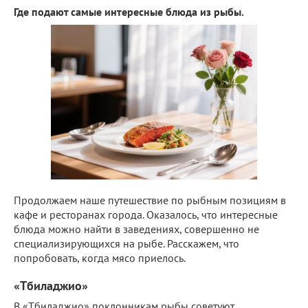
Где подают самые интересные блюда из рыбы.
Продолжаем наше путешествие по рыбным позициям в
кафе и ресторанах города. Оказалось, что интересные
блюда можно найти в заведениях, совершенно не
специализирующихся на рыбе. Расскажем, что
попробовать, когда мясо приелось.
«Тбиладжио»
В «Тбиладжио» поклонникам рыбы советуют