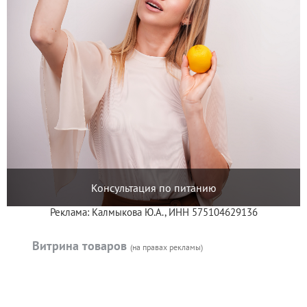
Консультация по питанию
Реклама: Калмыкова Ю.А., ИНН 575104629136
Витрина товаров
(на правах рекламы)