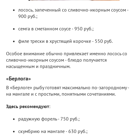
лосось, запеченный со сливочно-икорным соусом -
900 руб.;
семга в сметанном соусе - 950 руб.;
филе трески в хрустящей корочке - 550 руб.
Особое внимание обычно привлекает именно лосось со
сливочно-икорным соусом - блюдо получается
насыщенным и праздничным.
«Берлога»
В «Берлоге» рыбу готовят максимально по-загородному -
на мангале и с простыми, понятными сочетаниями.
Здесь рекомендуют
:
радужную форель - 750 руб.;
скумбрию на мангале - 630 руб.;