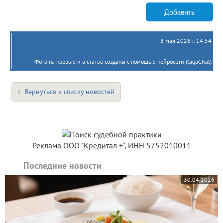
Добавить
8 мая 2026 г. 14:54
Фото на превью и в статье созданы с помощью нейросети (GigaChat)
Вернуться к списку новостей
Реклама ООО "Кредитал +", ИНН 5752010011
Последние новости
30.04.2026