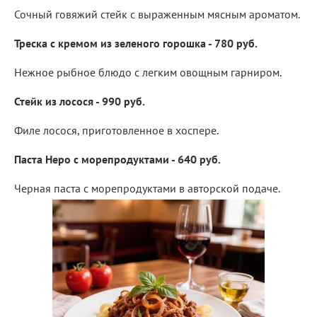
Сочный говяжий стейк с выраженным мясным ароматом.
Треска с кремом из зеленого горошка - 780 руб.
Нежное рыбное блюдо с легким овощным гарниром.
Стейк из лосося - 990 руб.
Филе лосося, приготовленное в хоспере.
Паста Неро с морепродуктами - 640 руб.
Черная паста с морепродуктами в авторской подаче.