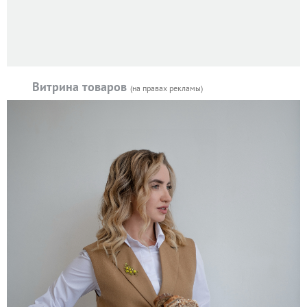
Витрина товаров
(на правах рекламы)