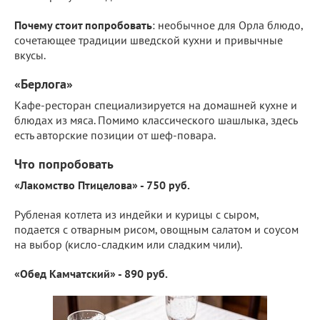
Почему стоит попробовать
: необычное для Орла блюдо,
сочетающее традиции шведской кухни и привычные
вкусы.
«Берлога»
Кафе-ресторан специализируется на домашней кухне и
блюдах из мяса. Помимо классического шашлыка, здесь
есть авторские позиции от шеф-повара.
Что попробовать
«Лакомство Птицелова» - 750 руб.
Рубленая котлета из индейки и курицы с сыром,
подается с отварным рисом, овощным салатом и соусом
на выбор (кисло-сладким или сладким чили).
«Обед Камчатский» - 890 руб.