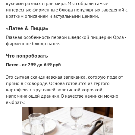
кухнями разных стран мира. Мы собрали самые
интересные фирменные блюда популярных заведений с
кратким описанием и актуальными ценами.
«Патее & Пицца»
Главная особенность первой шведской пиццерии Орла -
фирменное блюдо патее.
Что попробовать
Патее - от 299 до 649 руб
.
Это сытная скандинавская запеканка, которую подают
прямо в сковороде. Основа готовится из тертого
картофеля с хрустящей золотистой корочкой,
напоминающей драники. В качестве начинки можно
выбрать: