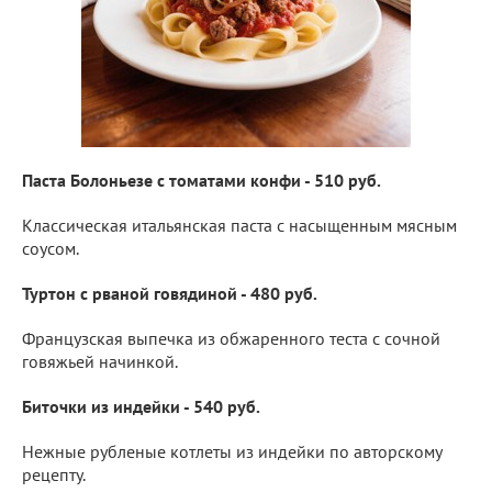
Паста Болоньезе с томатами конфи - 510 руб.
Классическая итальянская паста с насыщенным мясным
соусом.
Туртон с рваной говядиной - 480 руб.
Французская выпечка из обжаренного теста с сочной
говяжьей начинкой.
Биточки из индейки - 540 руб.
Нежные рубленые котлеты из индейки по авторскому
рецепту.