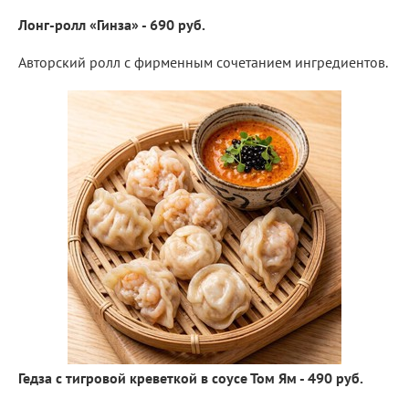
Лонг-ролл «Гинза» - 690 руб.
Авторский ролл с фирменным сочетанием ингредиентов.
Гедза с тигровой креветкой в соусе Том Ям - 490 руб.