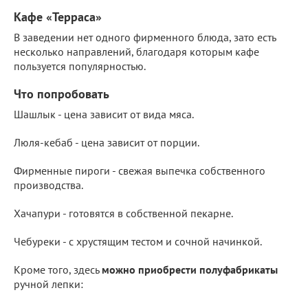
Кафе «Терраса»
В заведении нет одного фирменного блюда, зато есть
несколько направлений, благодаря которым кафе
пользуется популярностью.
Что попробовать
Шашлык - цена зависит от вида мяса.
Люля-кебаб - цена зависит от порции.
Фирменные пироги - свежая выпечка собственного
производства.
Хачапури - готовятся в собственной пекарне.
Чебуреки - с хрустящим тестом и сочной начинкой.
Кроме того, здесь
можно приобрести полуфабрикаты
ручной лепки: