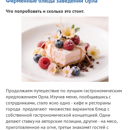
Фирменные блюда заведений Орла
Что попробовать и сколько это стоит.
Продолжаем путешествие по лучшим гастрономическим
предложением Орла. Изучив меню, пообщавшись с
сотрудниками, стало ясно одно - кафе и рестораны
города предлагают множество вариантов блюд с
собственной гастрономической концепцией. Одни
делают ставку на авторские позиции, другие - на мясо,
приготовленное на огне, третьи знакомят гостей с