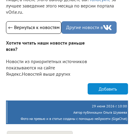
лучшее заведение этого месяца по версии портала
vOrle.ru.
← Вернуться к новостям
Другие новости в
Хотите читать наши новости раньше
всех?
Новости из приоритетных источников
показываются на сайте
Яндекс.Новостей выше других
Добавить
29 июня 2026 г. 10:00
Автор публикации Ольга Шуваева
Фото на превью и в статье созданы с помощью нейросети (GigaChat)