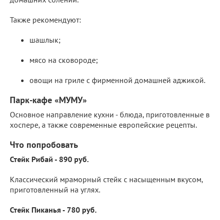
Также рекомендуют:
шашлык;
мясо на сковороде;
овощи на гриле с фирменной домашней аджикой.
Парк-кафе «МУМУ»
Основное направление кухни - блюда, приготовленные в
хоспере, а также современные европейские рецепты.
Что попробовать
Стейк Рибай - 890 руб.
Классический мраморный стейк с насыщенным вкусом,
приготовленный на углях.
Стейк Пиканья - 780 руб.