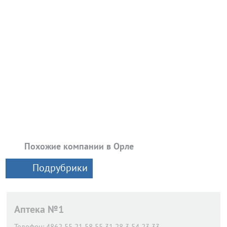
Похожие компании в Орле
Подрубрики
Аптека №1
Телефон:
4862 55 21 58 55 31 28 3 54 23 33