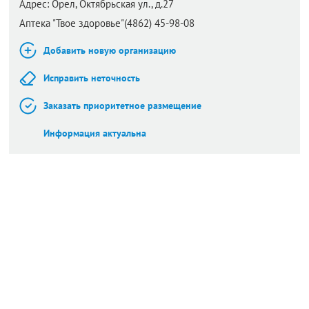
Адрес:
Орел,
Октябрьская ул., д.27
Аптека "Твое здоровье"(4862) 45-98-08
Добавить новую организацию
Исправить неточность
Заказать приоритетное размещение
Информация актуальна