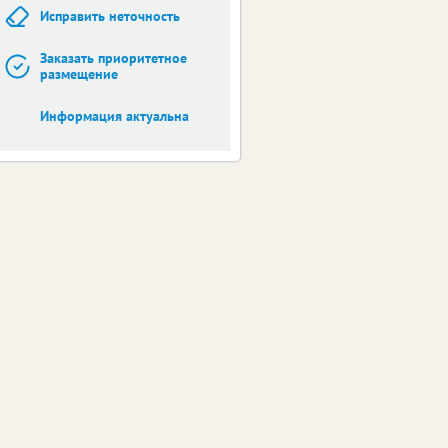
Исправить неточность
Заказать приоритетное
размещение
Информация актуальна