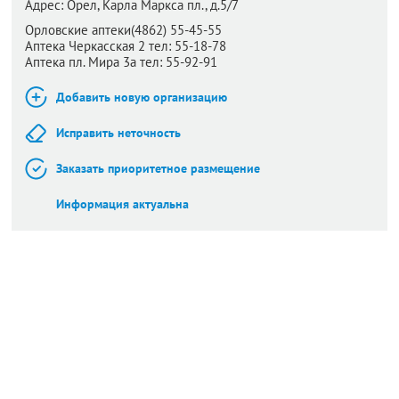
Адрес:
Орел,
Карла Маркса пл., д.5/7
Орловские аптеки(4862) 55-45-55
Аптека Черкасская 2 тел: 55-18-78
Аптека пл. Мира 3а тел: 55-92-91
Добавить новую организацию
Исправить неточность
Заказать приоритетное размещение
Информация актуальна