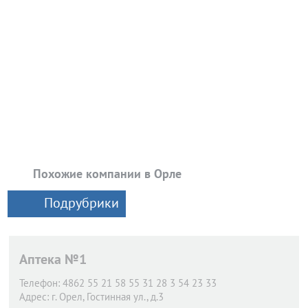
Похожие компании в Орле
Подрубрики
Аптека №1
Телефон:
4862 55 21 58 55 31 28 3 54 23 33
Адрес:
г. Орел,
Гостинная ул., д.3