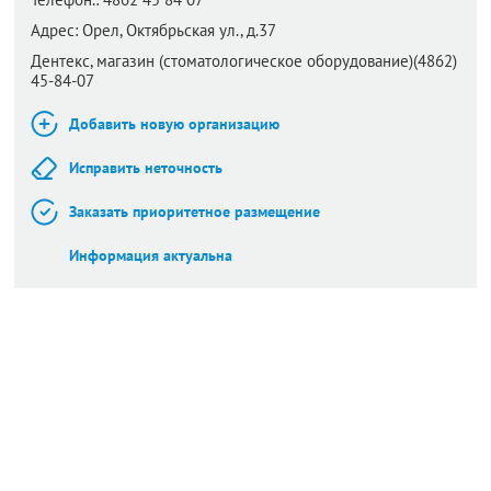
Адрес:
Орел,
Октябрьская ул., д.37
Дентекс, магазин (стоматологическое оборудование)(4862)
45-84-07
Добавить новую организацию
Исправить неточность
Заказать приоритетное размещение
Информация актуальна