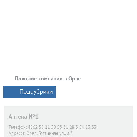
Похожие компании в Орле
Подрубрики
Аптека №1
Телефон:
4862 55 21 58 55 31 28 3 54 23 33
Адрес:
г. Орел,
Гостинная ул., д.3