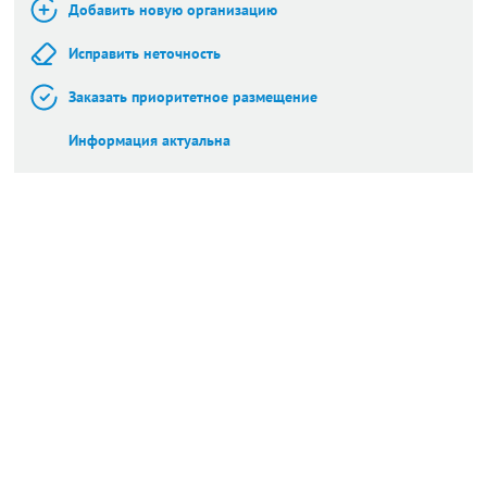
Добавить новую организацию
Исправить неточность
Заказать приоритетное размещение
Информация актуальна