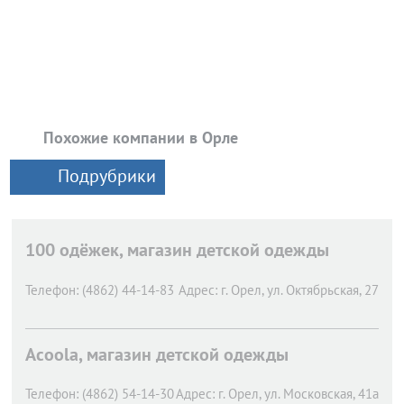
Похожие компании в Орле
Подрубрики
100 одёжек, магазин детской одежды
Телефон:
(4862) 44-14-83
Адрес:
г. Орел,
ул. Октябрьская, 27
Acoola, магазин детской одежды
Телефон:
(4862) 54-14-30
Адрес:
г. Орел,
ул. Московская, 41а