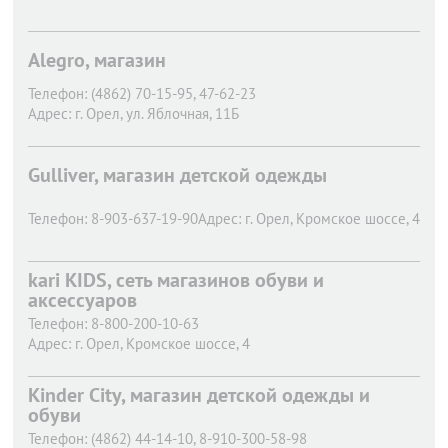
Alegro, магазин
Телефон:
(4862) 70-15-95, 47-62-23
Адрес:
г. Орел,
ул. Яблочная, 11Б
Gulliver, магазин детской одежды
Телефон:
8-903-637-19-90
Адрес:
г. Орел,
Кромское шоссе, 4
kari KIDS, сеть магазинов обуви и
аксессуаров
Телефон:
8-800-200-10-63
Адрес:
г. Орел,
Кромское шоссе, 4
Kinder City, магазин детской одежды и
обуви
Телефон:
(4862) 44-14-10, 8-910-300-58-98