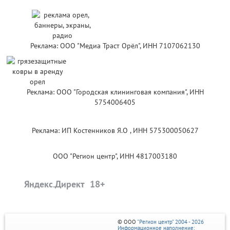
Реклама: ООО "Медиа Траст Орёл", ИНН 7107062130
Реклама: ООО "Городская клининговая компания", ИНН
5754006405
Реклама: ИП Костенников Я.О , ИНН 575300050627
ООО "Регион центр", ИНН 4817003180
Яндекс.Директ
© ООО
"Регион центр" 2004 - 2026
Информационное наполнение: