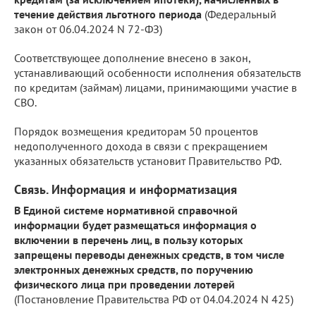
течение действия льготного периода
(Федеральный
закон от 06.04.2024 N 72-ФЗ)
Соответствующее дополнение внесено в закон,
устанавливающий особенности исполнения обязательств
по кредитам (займам) лицами, принимающими участие в
СВО.
Порядок возмещения кредиторам 50 процентов
недополученного дохода в связи с прекращением
указанных обязательств установит Правительство РФ.
Связь. Информация и информатизация
В Единой системе нормативной справочной
информации будет размещаться информация о
включении в перечень лиц, в пользу которых
запрещены переводы денежных средств, в том числе
электронных денежных средств, по поручению
физического лица при проведении лотерей
(Постановление Правительства РФ от 04.04.2024 N 425)