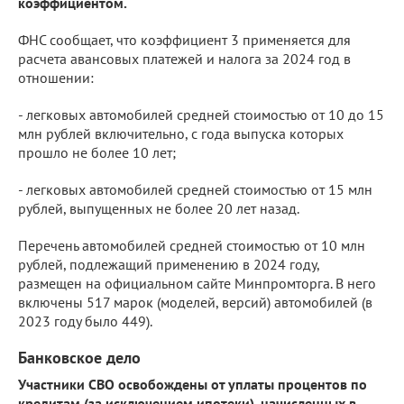
коэффициентом.
ФНС сообщает, что коэффициент 3 применяется для
расчета авансовых платежей и налога за 2024 год в
отношении:
- легковых автомобилей средней стоимостью от 10 до 15
млн рублей включительно, с года выпуска которых
прошло не более 10 лет;
- легковых автомобилей средней стоимостью от 15 млн
рублей, выпущенных не более 20 лет назад.
Перечень автомобилей средней стоимостью от 10 млн
рублей, подлежащий применению в 2024 году,
размещен на официальном сайте Минпромторга. В него
включены 517 марок (моделей, версий) автомобилей (в
2023 году было 449).
Банковское дело
Участники СВО освобождены от уплаты процентов по
кредитам (за исключением ипотеки), начисленных в