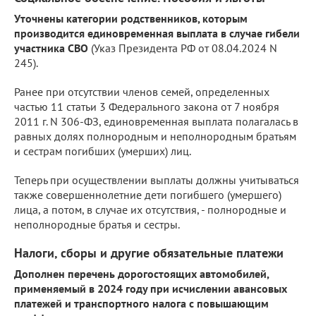
Уточнены категории родственников, которым
производится единовременная выплата в случае гибели
участника СВО
(Указ Президента РФ от 08.04.2024 N
245).
Ранее при отсутствии членов семей, определенных
частью 11 статьи 3 Федерального закона от 7 ноября
2011 г. N 306-ФЗ, единовременная выплата полагалась в
равных долях полнородным и неполнородным братьям
и сестрам погибших (умерших) лиц.
Теперь при осуществлении выплаты должны учитываться
также совершеннолетние дети погибшего (умершего)
лица, а потом, в случае их отсутствия, - полнородные и
неполнородные братья и сестры.
Налоги, сборы и другие обязательные платежи
Дополнен перечень дорогостоящих автомобилей,
применяемый в 2024 году при исчислении авансовых
платежей и транспортного налога с повышающим