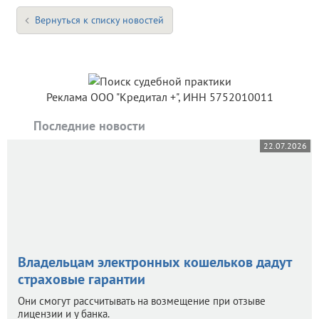
Вернуться к списку новостей
Реклама ООО "Кредитал +", ИНН 5752010011
Последние новости
22.07.2026
Владельцам электронных кошельков дадут
страховые гарантии
Они смогут рассчитывать на возмещение при отзыве
лицензии и у банка.