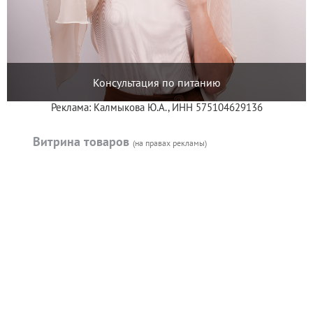
Консультация по питанию
Реклама: Калмыкова Ю.А., ИНН 575104629136
Витрина товаров
(на правах рекламы)