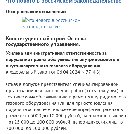
Что нового в российском законодательстве
Обзор недавних изменений.
Конституционный строй. Основы
государственного управления.
Усилена административная ответственность за
нарушение правил обслуживания внутридомового и
внутриквартирного газового оборудования
(Федеральный закон от 06.04.2024 N 77-ФЗ)
Отказ в допуске представителя специализированной
организации для выполнения работ (оказания услуг) по
техническому обслуживанию и ремонту внутридомового
газового оборудования или для приостановления
подачи газа повлечет наложение штрафа на граждан в
размере от 5000 до 10 000 рублей; на должностных лиц
- от 25 000 до 100 000 рублей; на юридических лиц - от
200 000 до 500 000 рублей.