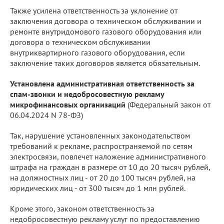
Также усилена ответственность за уклонение от
заключения договора о техническом обслуживании и
ремонте внутридомового газового оборудования или
договора о техническом обслуживании
внутриквартирного газового оборудования, если
заключение таких договоров является обязательным.
Установлена административная ответственность за
спам-звонки и недобросовестную рекламу
микрофинансовых организаций
(Федеральный закон от
06.04.2024 N 78-ФЗ)
Так, нарушение установленных законодательством
требований к рекламе, распространяемой по сетям
электросвязи, повлечет наложение административного
штрафа на граждан в размере от 10 до 20 тысяч рублей,
на должностных лиц - от 20 до 100 тысяч рублей, на
юридических лиц - от 300 тысяч до 1 млн рублей.
Кроме этого, законом ответственность за
недобросовестную рекламу услуг по предоставлению