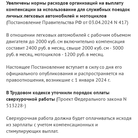
Увеличены нормы расходов организаций на выплату
компенсации за использование для служебных поездок
личных легковых автомобилей и мотоциклов
(Постановление Правительства РФ от 03.04.2024 N 417)
В отношении легковых автомобилей с рабочим объемом
двигателя до 2000 куб. см включительно компенсация
составит 2400 руб. в месяц, свыше 2000 куб. см - 3000
руб. в месяц, мотоциклов - 1200 руб. в месяц.
Настоящее Постановление вступает в силу со дня его
официального опубликования и распространяется на
правоотношения, возникшие с 1 января 2024 г.
В Трудовом кодексе уточнили порядок оплаты
сверхурочной работы
(Проект Федерального закона N
513228-)
Сверхурочная работа должна будет оплачиваться исходя
из зарплаты с учетом компенсационных и
стимулирующих выплат.