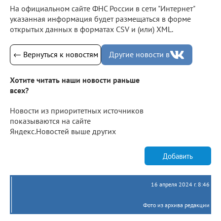
На официальном сайте ФНС России в сети "Интернет"
указанная информация будет размещаться в форме
открытых данных в форматах CSV и (или) XML.
← Вернуться к новостям
Другие новости в
Хотите читать наши новости раньше
всех?
Новости из приоритетных источников
показываются на сайте
Яндекс.Новостей выше других
Добавить
16 апреля 2024 г. 8:46
Фото из архива редакции