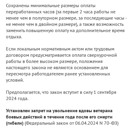
Сохранены минимальные размеры оплаты
переработанных часов (за первые 2 часа работы не
менее чем в полуторном размере, за последующие часы -
не менее чем в двойном размере), а также возможность
заменить повышенную оплату на дополнительное время
отдыха.
Если локальным нормативным актом или трудовым
договором предусматривается оплата сверхурочной
работы в более высоком размере, положения
настоящего закона не являются основанием для
пересмотра работодателем ранее установленных
условий.
Предполагается, что закон вступит в силу 1 сентября
2024 года.
Установлен запрет на увольнение вдовы ветерана
боевых действий в течение года после его смерти
(гибели)
(Федеральный закон от 06.04.2024 N 70-ФЗ)