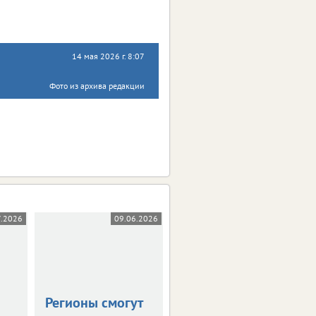
14 мая 2026 г. 8:07
Фото из архива редакции
7.2026
09.06.2026
26.05.2026
Регионы смогут
Новое в