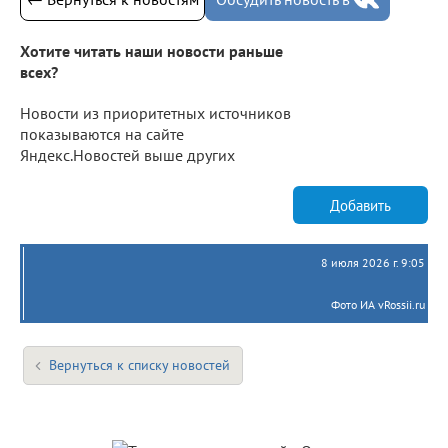
Хотите читать наши новости раньше
всех?
Новости из приоритетных источников
показываются на сайте
Яндекс.Новостей выше других
Добавить
8 июля 2026 г. 9:05
Фото ИА vRossii.ru
Вернуться к списку новостей