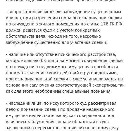
- вопрос о том, является ли заблуждение существенным
или нет, при разрешении спора об оспаривании сделки
по отчуждению жилого помещения по статье 178 ГК РФ
должен решаться судом с учетом конкретных
обстоятельств дела, исходя из того, насколько
заблуждение существенно для участника сделки;
- наличие или отсутствие психического расстройства,
которое лишало бы лицо на момент совершения сделки
по отчуждению недвижимого имущества способности
понимать значение своих действий и руководить ими,
при оспаривании этой сделки в суде устанавливается на
основании заключения соответствующей экспертизы, так
как для этого необходимы специальные познания.
- наследник лица, по иску которого суд рассматривал
дело о признании сделки по продаже недвижимого
имущества недействительной, как совершенной под
влиянием заблуждения, вправе обратиться в суд с
заявлением о пересмотре состоявшихся по этому делу