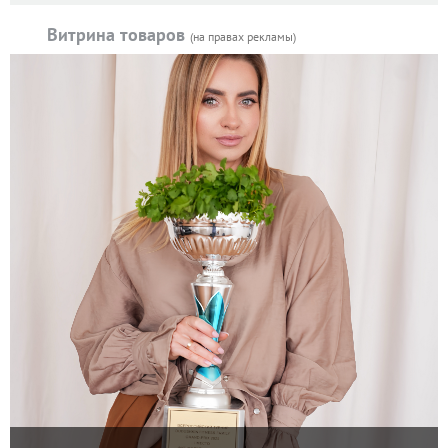
Витрина товаров
(на правах рекламы)