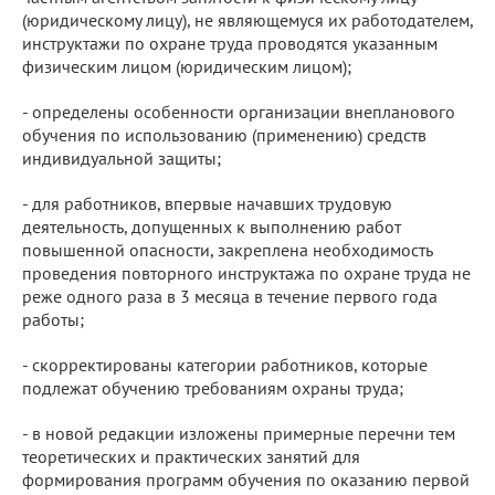
(юридическому лицу), не являющемуся их работодателем,
инструктажи по охране труда проводятся указанным
физическим лицом (юридическим лицом);
- определены особенности организации внепланового
обучения по использованию (применению) средств
индивидуальной защиты;
- для работников, впервые начавших трудовую
деятельность, допущенных к выполнению работ
повышенной опасности, закреплена необходимость
проведения повторного инструктажа по охране труда не
реже одного раза в 3 месяца в течение первого года
работы;
- скорректированы категории работников, которые
подлежат обучению требованиям охраны труда;
- в новой редакции изложены примерные перечни тем
теоретических и практических занятий для
формирования программ обучения по оказанию первой