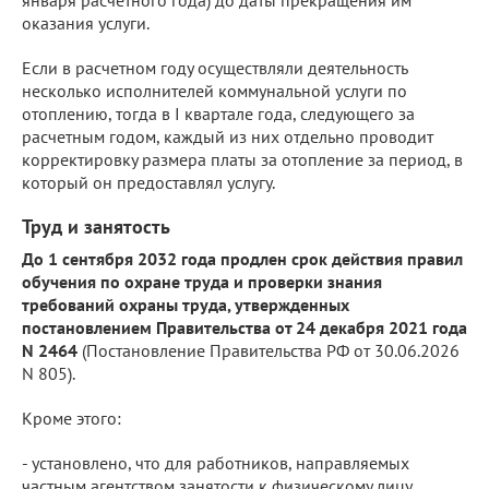
оказания услуги.
Если в расчетном году осуществляли деятельность
несколько исполнителей коммунальной услуги по
отоплению, тогда в I квартале года, следующего за
расчетным годом, каждый из них отдельно проводит
корректировку размера платы за отопление за период, в
который он предоставлял услугу.
Труд и занятость
До 1 сентября 2032 года продлен срок действия правил
обучения по охране труда и проверки знания
требований охраны труда, утвержденных
постановлением Правительства от 24 декабря 2021 года
N 2464
(Постановление Правительства РФ от 30.06.2026
N 805).
Кроме этого:
- установлено, что для работников, направляемых
частным агентством занятости к физическому лицу