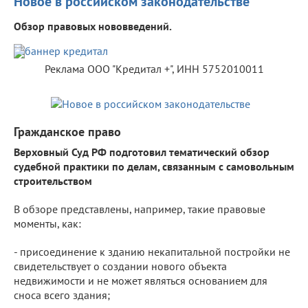
Новое в российском законодательстве
Обзор правовых нововведений.
Реклама ООО "Кредитал +", ИНН 5752010011
Гражданское право
Верховный Суд РФ подготовил тематический обзор
судебной практики по делам, связанным с самовольным
строительством
В обзоре представлены, например, такие правовые
моменты, как:
- присоединение к зданию некапитальной постройки не
свидетельствует о создании нового объекта
недвижимости и не может являться основанием для
сноса всего здания;