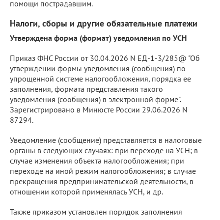
помощи пострадавшим.
Налоги, сборы и другие обязательные платежи
Утверждена форма (формат) уведомления по УСН
Приказ ФНС России от 30.04.2026 N ЕД-1-3/285@ "Об
утверждении формы уведомления (сообщения) по
упрощенной системе налогообложения, порядка ее
заполнения, формата представления такого
уведомления (сообщения) в электронной форме".
Зарегистрировано в Минюсте России 29.06.2026 N
87294.
Уведомление (сообщение) представляется в налоговые
органы в следующих случаях: при переходе на УСН; в
случае изменения объекта налогообложения; при
переходе на иной режим налогообложения; в случае
прекращения предпринимательской деятельности, в
отношении которой применялась УСН, и др.
Также приказом установлен порядок заполнения