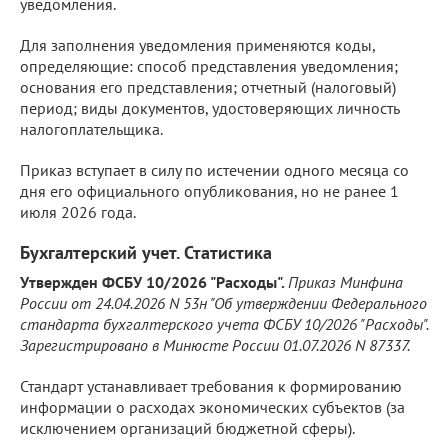
уведомления.
Для заполнения уведомления применяются коды,
определяющие: способ представления уведомления;
основания его представления; отчетный (налоговый)
период; виды документов, удостоверяющих личность
налогоплательщика.
Приказ вступает в силу по истечении одного месяца со
дня его официального опубликования, но не ранее 1
июля 2026 года.
Бухгалтерский учет. Статистика
Утвержден ФСБУ 10/2026 "Расходы".
Приказ Минфина
России от 24.04.2026 N 53н "Об утверждении Федерального
стандарта бухгалтерского учета ФСБУ 10/2026 "Расходы".
Зарегистрировано в Минюсте России 01.07.2026 N 87337.
Стандарт устанавливает требования к формированию
информации о расходах экономических субъектов (за
исключением организаций бюджетной сферы).