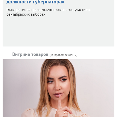
должности губернатора»
Глава региона прокомментировал свое участие в
сентябрьских выборах.
Витрина товаров
(на правах рекламы)