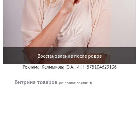
Восстановление после родов
Реклама: Калмыкова Ю.А., ИНН 575104629136
Витрина товаров
(на правах рекламы)