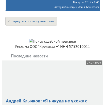
8 августа 2017 г. 8:45
Автор публикации Ирина Башкатова
Вернуться к списку новостей
Реклама ООО "Кредитал +", ИНН 5752010011
Последние новости
27.07.2026
Андрей Клычков: «Я никуда не ухожу с