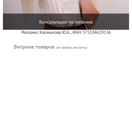
Консультация по питанию
Реклама: Калмыкова Ю.А., ИНН 575104629136
Витрина товаров
(на правах рекламы)