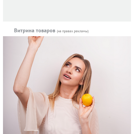
Витрина товаров
(на правах рекламы)