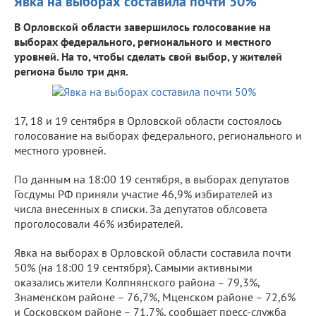
Явка на выборах составила почти 50%
В Орловской области завершилось голосование на
выборах федерального, регионального и местного
уровней. На то, чтобы сделать свой выбор, у жителей
региона было три дня.
17, 18 и 19 сентября в Орловской области состоялось
голосование на выборах федерального, регионального и
местного уровней.
По данным на 18:00 19 сентября, в выборах депутатов
Госдумы РФ приняли участие 46,9% избирателей из
числа внесенных в списки. За депутатов облсовета
проголосовали 46% избирателей.
Явка на выборах в Орловской области составила почти
50% (на 18:00 19 сентября). Самыми активными
оказались жители Колпнянского района – 79,3%,
Знаменском районе – 76,7%, Мценском районе – 72,6%
и Сосковском районе – 71,7%, сообщает пресс-служба