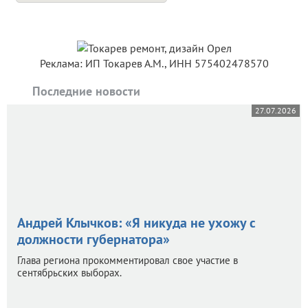
Реклама: ИП Токарев А.М., ИНН 575402478570
Последние новости
27.07.2026
Андрей Клычков: «Я никуда не ухожу с
должности губернатора»
Глава региона прокомментировал свое участие в
сентябрьских выборах.