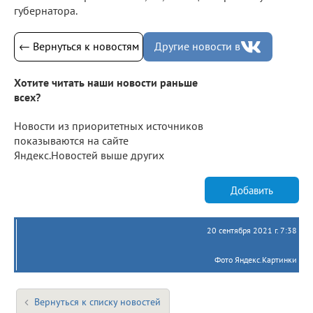
губернатора.
← Вернуться к новостям
Другие новости в
Хотите читать наши новости раньше
всех?
Новости из приоритетных источников
показываются на сайте
Яндекс.Новостей выше других
Добавить
20 сентября 2021 г. 7:38
Фото Яндекс.Картинки
Вернуться к списку новостей