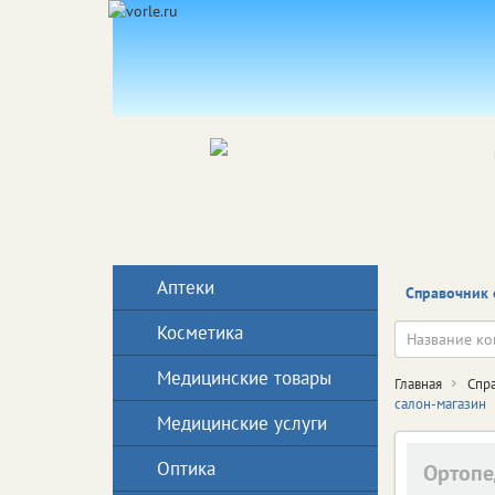
Аптеки
Справочник 
Косметика
Медицинские товары
Главная
Спр
салон-магазин
Медицинские услуги
Оптика
Ортопе