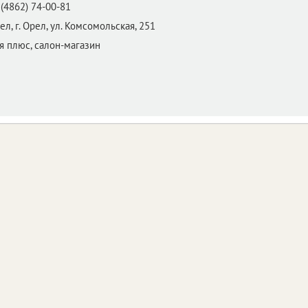
(4862) 74-00-81
ел,
г. Орел, ул. Комсомольская, 251
я плюс, салон-магазин