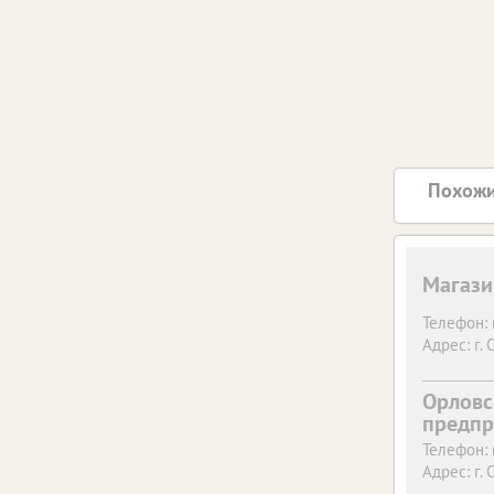
Похожи
Магази
Телефон:
Адрес:
г. 
Орловс
предпр
Телефон:
Адрес:
г. 