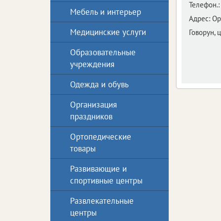
Телефон.:
Мебель и интерьер
Адрес:
Ор
Медицинские услуги
Говорун, 
Образовательные
учреждения
Одежда и обувь
Организация
праздников
Ортопедические
товары
Развивающие и
спортивные центры
Развлекательные
центры