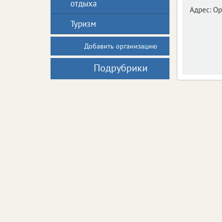
отдыха
Адрес:
Ор
Туризм
Добавить организацию
Подрубрики