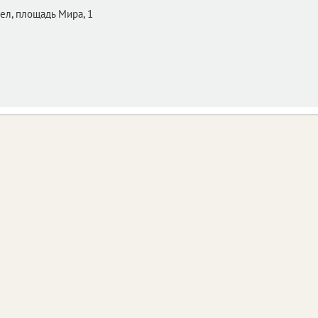
ел,
площадь Мира, 1