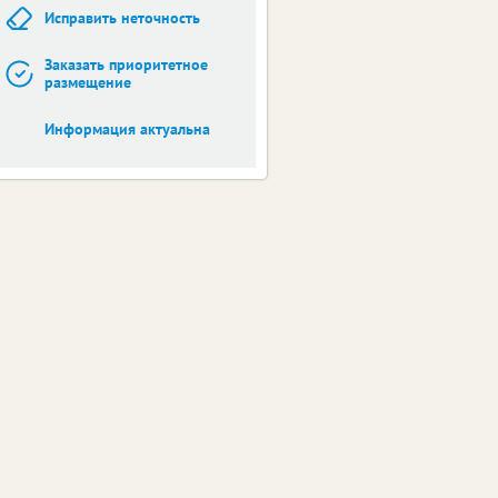
Исправить неточность
Заказать приоритетное
размещение
Информация актуальна