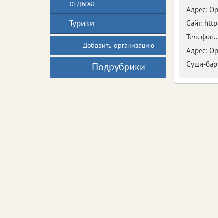
отдыха
Адрес:
Ор
Туризм
Сайт:
http
Телефон.:
Добавить организацию
Адрес:
Ор
Суши-бар 
Подрубрики