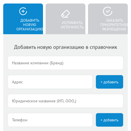
ДОБАВИТЬ
ЗАКАЗАТЬ
ИСПРАВИТЬ
НОВУЮ
ПРИОРИТЕТНОЕ
НЕТОЧНОСТЬ
ОРГАНИЗАЦИЮ
РАЗМЕЩЕНИЕ
Добавить новую организацию в справочник
+ добавить
+ добавить