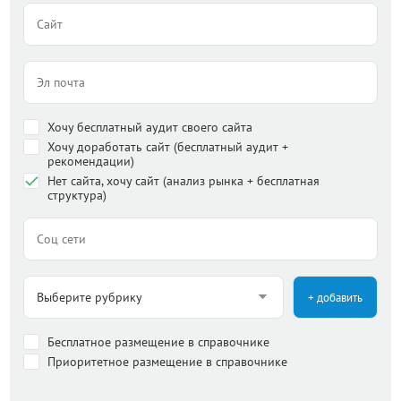
Хочу бесплатный аудит своего сайта
Хочу доработать сайт (бесплатный аудит +
рекомендации)
Нет сайта, хочу сайт (анализ рынка + бесплатная
структура)
+ добавить
Бесплатное размещение в справочнике
Приоритетное размещение в справочнике