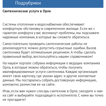
Подрубрики
Сантехнические услуги в Орле
Системы отопления и водоснабжения обеспечивают
комфортную обстановку в современном жилище. Если же с
гарантом комфорта у вас возникнут проблемы, мы подскажем
надежные компании, в которые вы сможете обратиться.
Самостоятельно проводить сантехнические работы не
рекомендуется: можно допустить серьезные ошибки. Вызов
сантехника будет оптимальным решением. А чтобы сделать
правильный выбор, воспользуйтесь нашим справочником!
На нашем портале собрана информация о ведущих компаниях
Орла, в которые можно обратиться, чтобы получить
квалифицированные услуги сантехника. Каждая организация
имеет свою карточку, где указан адрес и другие контактные
данные. Мы постарались собрать достоверную информацию,
компактно разместив ее на сайте.
Итак, если вам нужен слесарь-сантехник в Орле, заходите к нам
на сайт и выбирайте подходящего исполнителя. С нами вы точно
не прогадаете!