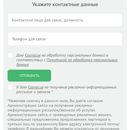
Укажите контактные данные
Даю
Согласие
на обработку персональных данный в
соответствии с
Политикой по обработке персональных
данных
ОТПРАВИТЬ
Я даю
Согласие
на получение рекламно-информационных
рассылок и звонков *
*Нажимая галочку в данном поле, Вы даёте согласие
Администрации сайта на получение рекламно-
информационных рассылок/звонков об услугах
Администрации сайта, о проводимых рекламных акциях,
специальных предложениях, предложениях партнеров и
третьих лиц по указанному Вами адресу электронной почты/
телефону. В дальнейшем Вы можете отказаться от получения