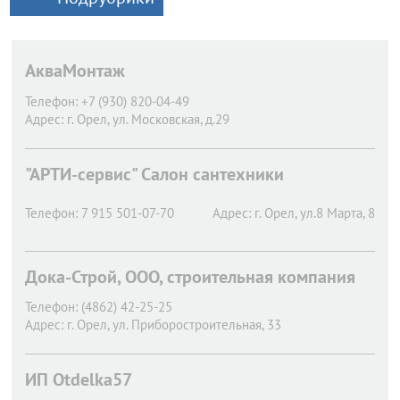
АкваМонтаж
Телефон:
+7 (930) 820-04-49
Адрес:
г. Орел,
ул. Московская, д.29
"АРТИ-сервис" Салон сантехники
Телефон:
7 915 501-07-70
Адрес:
г. Орел,
ул.8 Марта, 8
Дока-Строй, ООО, строительная компания
Телефон:
(4862) 42-25-25
Адрес:
г. Орел,
ул. Приборостроительная, 33
ИП Otdelka57