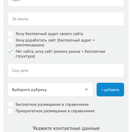
Хочу бесплатный аудит своего сайта
Хочу доработать сайт (бесплатный аудит +
рекомендации)
Нет сайта, хочу сайт (анализ рынка + бесплатная
структура)
+ добавить
Бесплатное размещение в справочнике
Приоритетное размещение в справочнике
Укажите контактные данные