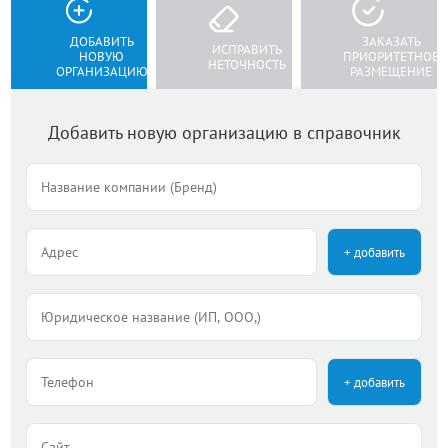
ДОБАВИТЬ
ЗАКАЗАТЬ
ИСПРАВИТЬ
НОВУЮ
ПРИОРИТЕТНОЕ
НЕТОЧНОСТЬ
ОРГАНИЗАЦИЮ
РАЗМЕЩЕНИЕ
Добавить новую организацию в справочник
+ добавить
+ добавить