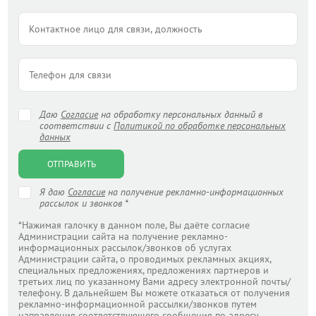
Даю
Согласие
на обработку персональных данный в
соответствии с
Политикой по обработке персональных
данных
ОТПРАВИТЬ
Я даю
Согласие
на получение рекламно-информационных
рассылок и звонков *
*Нажимая галочку в данном поле, Вы даёте согласие
Администрации сайта на получение рекламно-
информационных рассылок/звонков об услугах
Администрации сайта, о проводимых рекламных акциях,
специальных предложениях, предложениях партнеров и
третьих лиц по указанному Вами адресу электронной почты/
телефону. В дальнейшем Вы можете отказаться от получения
рекламно-информационной рассылки/звонков путем
направления соответствующего сообщения по адресу