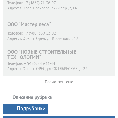
Телефон:
+7 (4862) 71-36-97
Адрес:
г. Орел,
Воскресенский пер., д.14
ООО "Мастер леса"
Телефон:
+7 (980) 369-13-02
Адрес:
г. Орел,
г. Орел, ул. Кромская, д. 12
ООО "НОВЫЕ СТРОИТЕЛЬНЫЕ
ТЕХНОЛОГИИ"
Телефон:
+7(4862) 43-33-44
Адрес:
г. Орел,
г. ОРЕЛ, ул. ОКТЯБРЬСКАЯ, д. 27
Посмотреть ещё
Описание рубрики
Подрубрики