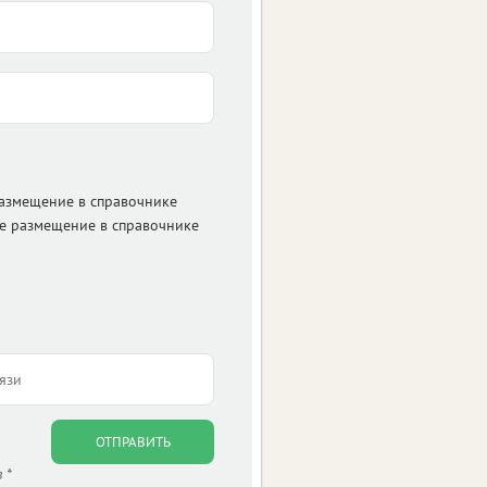
размещение в справочнике
е размещение в справочнике
ОТПРАВИТЬ
 *