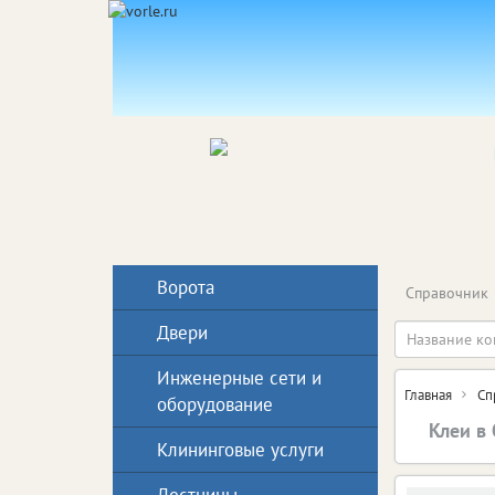
Ворота
Справочник
Двери
Инженерные сети и
Главная
Сп
оборудование
Клеи в
Клининговые услуги