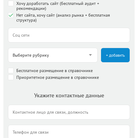
Хочу доработать сайт (бесплатный аудит +
рекомендации)
Нет сайта, хочу сайт (анализ рынка + бесплатная
структура)
+ добавить
Бесплатное размещение в справочнике
Приоритетное размещение в справочнике
Укажите контактные данные