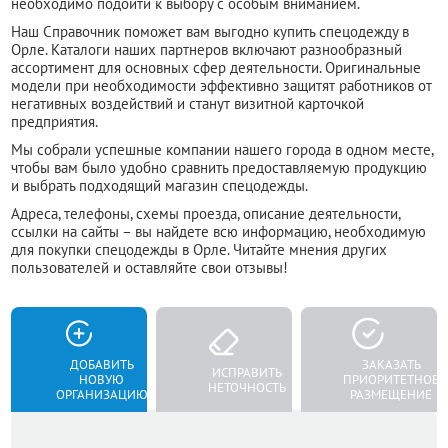
необходимо подойти к выбору с особым вниманием.
Наш Справочник поможет вам выгодно купить спецодежду в
Орле. Каталоги наших партнеров включают разнообразный
ассортимент для основных сфер деятельности. Оригинальные
модели при необходимости эффективно защитят работников от
негативных воздействий и станут визитной карточкой
предприятия.
Мы собрали успешные компании нашего города в одном месте,
чтобы вам было удобно сравнить предоставляемую продукцию
и выбрать подходящий магазин спецодежды.
Адреса, телефоны, схемы проезда, описание деятельности,
ссылки на сайты – вы найдете всю информацию, необходимую
для покупки спецодежды в Орле. Читайте мнения других
пользователей и оставляйте свои отзывы!
ДОБАВИТЬ
ЗАКАЗАТЬ
ИСПРАВИТЬ
НОВУЮ
ПРИОРИТЕТНОЕ
НЕТОЧНОСТЬ
ОРГАНИЗАЦИЮ
РАЗМЕЩЕНИЕ