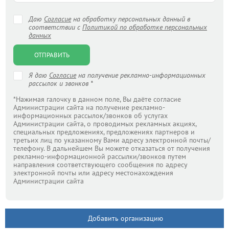
Даю
Согласие
на обработку персональных данный в
соответствии с
Политикой по обработке персональных
данных
ОТПРАВИТЬ
Я даю
Согласие
на получение рекламно-информационных
рассылок и звонков *
*Нажимая галочку в данном поле, Вы даёте согласие
Администрации сайта на получение рекламно-
информационных рассылок/звонков об услугах
Администрации сайта, о проводимых рекламных акциях,
специальных предложениях, предложениях партнеров и
третьих лиц по указанному Вами адресу электронной почты/
телефону. В дальнейшем Вы можете отказаться от получения
рекламно-информационной рассылки/звонков путем
направления соответствующего сообщения по адресу
электронной почты или адресу местонахождения
Администрации сайта
Добавить организацию