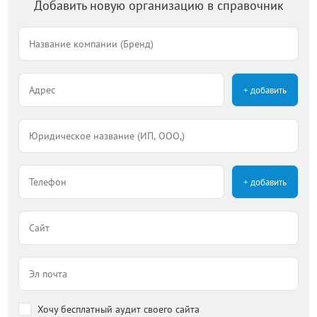
Добавить новую организацию в справочник
+ добавить
+ добавить
Хочу бесплатный аудит своего сайта