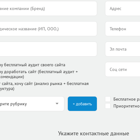
чу бесплатный аудит своего сайта
чу доработать сайт (бесплатный аудит +
комендации)
 сайта, хочу сайт (анализ рынка + бесплатная
уктура)
Бесплатное 
+ добавить
Приоритетно
Укажите контактные данные