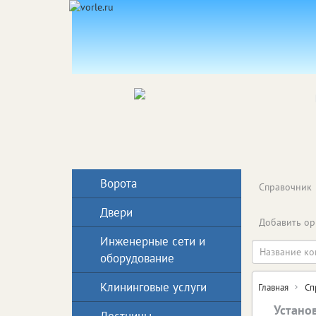
Ворота
Справочник
Двери
Добавить ор
Инженерные сети и
оборудование
Клининговые услуги
Главная
Сп
Установ