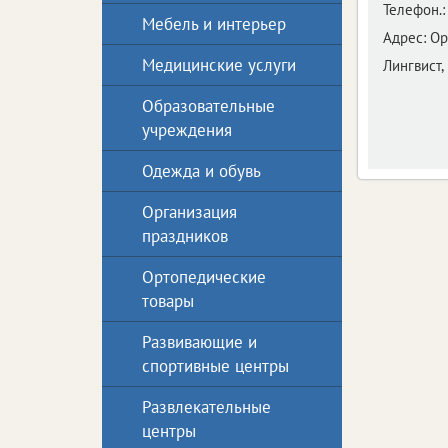
Телефон.:
Мебель и интерьер
Адрес:
Ор
Медицинские услуги
Лингвист,
Образовательные
учреждения
Одежда и обувь
Организация
праздников
Ортопедические
товары
Развивающие и
спортивные центры
Развлекательные
центры