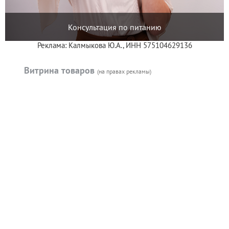
Консультация по питанию
Реклама: Калмыкова Ю.А., ИНН 575104629136
Витрина товаров
(на правах рекламы)