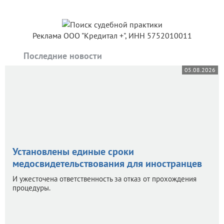
Реклама ООО "Кредитал +", ИНН 5752010011
Последние новости
05.08.2026
Установлены единые сроки
медосвидетельствования для иностранцев
И ужесточена ответственность за отказ от прохождения
процедуры.