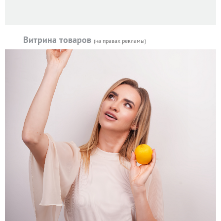
Витрина товаров
(на правах рекламы)