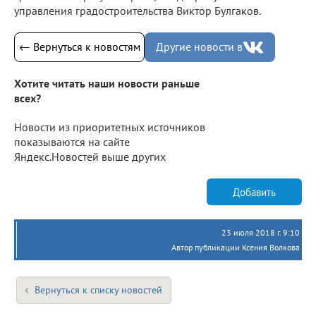
управления градостроительства Виктор Булгаков.
← Вернуться к новостям
Другие новости в
Хотите читать наши новости раньше
всех?
Новости из приоритетных источников
показываются на сайте
Яндекс.Новостей выше других
Добавить
23 июля 2018 г. 9:10
Автор публикации Ксения Волкова
Вернуться к списку новостей