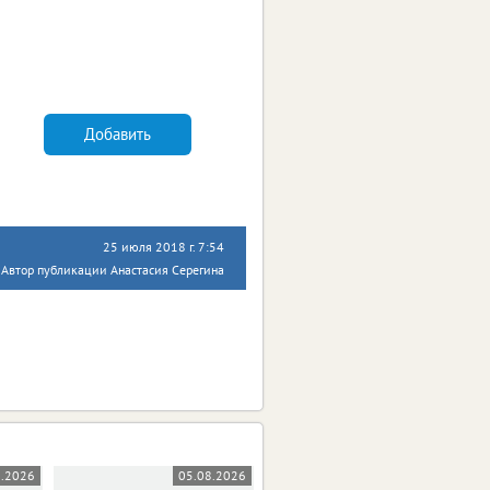
Добавить
25 июля 2018 г. 7:54
Автор публикации Анастасия Серегина
8.2026
05.08.2026
05.08.2026