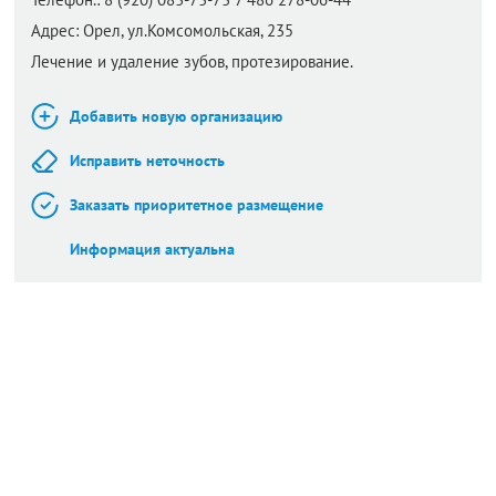
Адрес:
Орел,
ул.Комсомольская, 235
Лечение и удаление зубов, протезирование.
Добавить новую организацию
Исправить неточность
Заказать приоритетное размещение
Информация актуальна