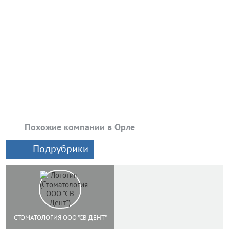
Похожие компании в Орле
Подрубрики
СТОМАТОЛОГИЯ ООО "СВ ДЕНТ"