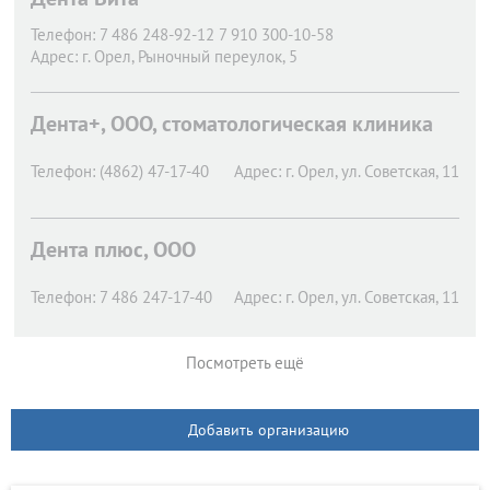
Телефон:
7 486 248-92-12 7 910 300-10-58
Адрес:
г. Орел,
Рыночный переулок, 5
Дента+, ООО, стоматологическая клиника
Телефон:
(4862) 47-17-40
Адрес:
г. Орел,
ул. Советская, 11
Дента плюс, ООО
Телефон:
7 486 247-17-40
Адрес:
г. Орел,
ул. Советская, 11
Посмотреть ещё
Добавить организацию