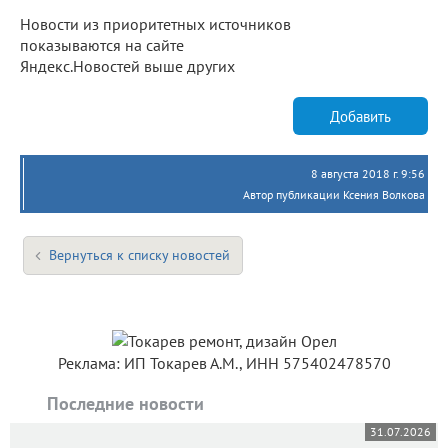
Новости из приоритетных источников
показываются на сайте
Яндекс.Новостей выше других
Добавить
8 августа 2018 г. 9:56
Автор публикации Ксения Волкова
Вернуться к списку новостей
Реклама: ИП Токарев А.М., ИНН 575402478570
Последние новости
31.07.2026