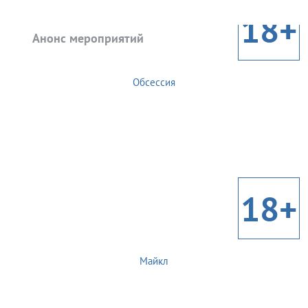
18+
Анонс мероприятий
Обсессия
18+
Майкл