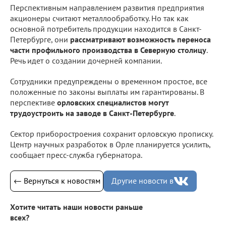
Перспективным направлением развития предприятия
акционеры считают металлообработку. Но так как
основной потребитель продукции находится в Санкт-
Петербурге, они
рассматривают возможность переноса
части профильного производства в Северную столицу
.
Речь идет о создании дочерней компании.
Сотрудники предупреждены о временном простое, все
положенные по законы выплаты им гарантированы. В
перспективе
орловских специалистов могут
трудоустроить на заводе в Санкт-Петербурге
.
Сектор приборостроения сохранит орловскую прописку.
Центр научных разработок в Орле планируется усилить,
сообщает пресс-служба губернатора.
← Вернуться к новостям
Другие новости в
Хотите читать наши новости раньше
всех?