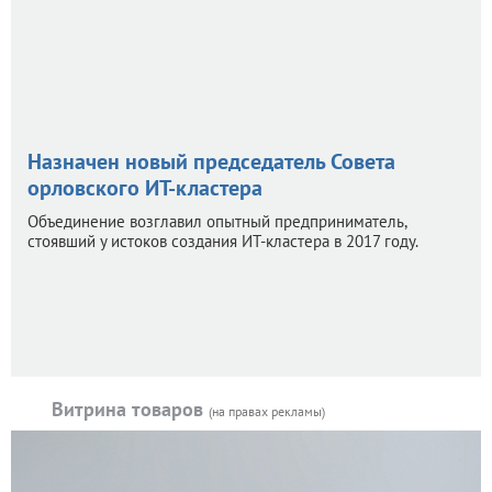
Назначен новый председатель Совета
орловского ИТ-кластера
Объединение возглавил опытный предприниматель,
стоявший у истоков создания ИТ-кластера в 2017 году.
Витрина товаров
(на правах рекламы)