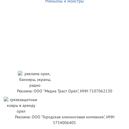
Миньоны и монстры
Реклама: ООО "Медиа Траст Орёл", ИНН 7107062130
Реклама: ООО "Городская клининговая компания", ИНН
5754006405