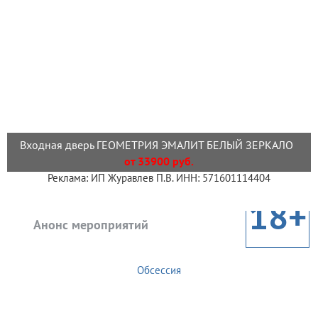
Входная дверь ГЕОМЕТРИЯ ЭМАЛИТ БЕЛЫЙ ЗЕРКАЛО
от 33900 руб.
Реклама: ИП Журавлев П.В. ИНН: 571601114404
18+
Анонс мероприятий
Обсессия