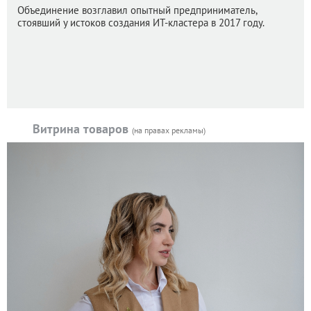
Объединение возглавил опытный предприниматель,
стоявший у истоков создания ИТ-кластера в 2017 году.
Витрина товаров
(на правах рекламы)