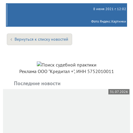
8 июня 2021 г. 12:02
Фото Яндекс.Картинки
Вернуться к списку новостей
Реклама ООО "Кредитал +", ИНН 5752010011
Последние новости
31.07.2026