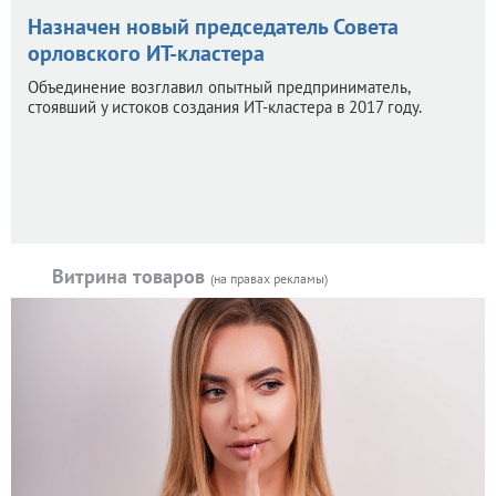
Назначен новый председатель Совета
орловского ИТ-кластера
Объединение возглавил опытный предприниматель,
стоявший у истоков создания ИТ-кластера в 2017 году.
Витрина товаров
(на правах рекламы)