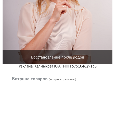
Восстановление после родов
Реклама: Калмыкова Ю.А., ИНН 575104629136
Витрина товаров
(на правах рекламы)