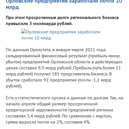
Орловские предприятия заработали почти 10
млрд
При этом просроченные долги регионального бизнеса
превысили 3 миллиарда рублей.
По данным Орелстата, в январе-марте 2021 года
сальдированный финансовый результат (прибыль минус
убыток) предприятий Орловской области в действующих
ценах составил 9,9 млрд рублей. Прибыль (чуть более 11
млрд рублей) получил 181 представитель бизнеса. В
убыток сработало 92 предприятия (почти -1,2 млрд
рублей).
Есть у статистического органа и данные по долгам. Так, на
начало апреля общий размер просроченной
кредиторской задолженности предприятий региона
составлял 3,4 млрд рублей. По сравнению с мартом,
сумма выросла почти на 2%, составив 4%.