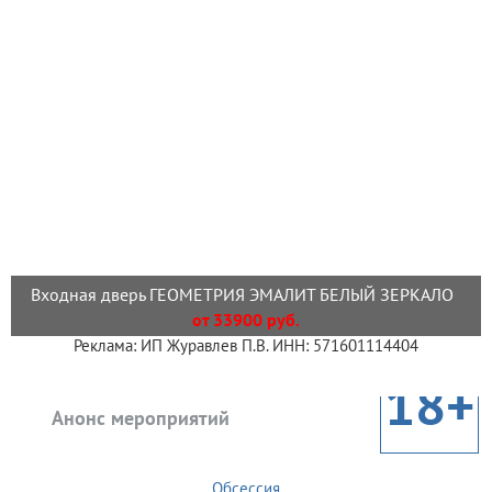
Входная дверь ГЕОМЕТРИЯ ЭМАЛИТ БЕЛЫЙ ЗЕРКАЛО
от 33900 руб.
Реклама: ИП Журавлев П.В. ИНН: 571601114404
18+
Анонс мероприятий
Обсессия