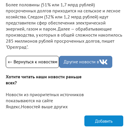
Более половины (51% или 1,7 млрд рублей)
просроченных долгов приходится на сельское и лесное
хозяйства. Следом (32% или 1,2 млрд рублей) идут
представители сфер обеспечения электрической
энергией, газом и паром. Далее — обрабатывающие
производства, у которых в общей сложности накопилось
285 миллионов рублей просроченных долгов, пишет
"Орелград".
← Вернуться к новостям
Другие новости в
Хотите читать наши новости раньше
всех?
Новости из приоритетных источников
показываются на сайте
Яндекс.Новостей выше других
Добавить