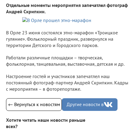
Отдельные моменты мероприятия запечатлел фотограф
Андрей Скрипкин.
В Орле 23 июня состоялся этно-марафон «Троицкое
гуляние». Фольклорный праздник, развернулся на
территории Детского и Городского парков.
Работали различные площадки – творческая,
фольклорная, танцевальная, выставочная, детская и др.
Настроение гостей и участников запечатлел наш
постоянный фотограф-партнер Андрей Скрипкин. Кадры
с мероприятия – в фоторепортаже.
← Вернуться к новостям
Другие новости в
Хотите читать наши новости раньше
всех?