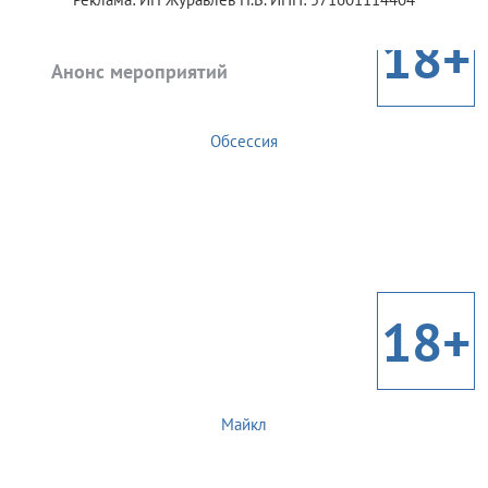
18+
Анонс мероприятий
Обсессия
18+
Майкл