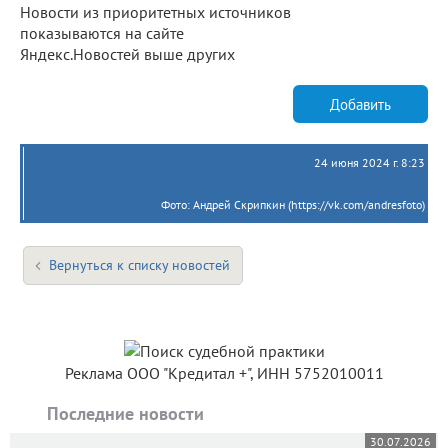
Новости из приоритетных источников
показываются на сайте
Яндекс.Новостей выше других
Добавить
24 июня 2024 г. 8:23
Фото: Андрей Скрипкин (https://vk.com/andresfoto)
Вернуться к списку новостей
Реклама ООО "Кредитал +", ИНН 5752010011
Последние новости
30.07.2026