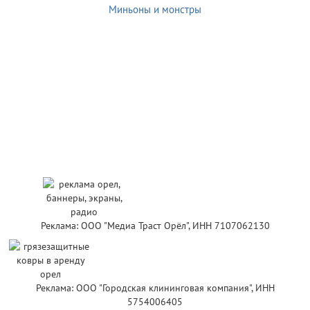
Миньоны и монстры
Реклама: ООО "Медиа Траст Орёл", ИНН 7107062130
Реклама: ООО "Городская клининговая компания", ИНН
5754006405