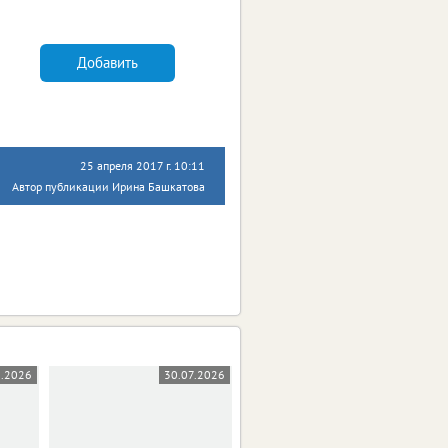
Добавить
25 апреля 2017 г. 10:11
Автор публикации Ирина Башкатова
8.2026
30.07.2026
28.07.2026