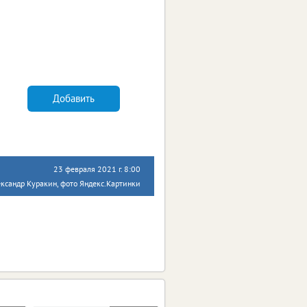
Добавить
23 февраля 2021 г. 8:00
ксандр Куракин, фото Яндекс.Картинки