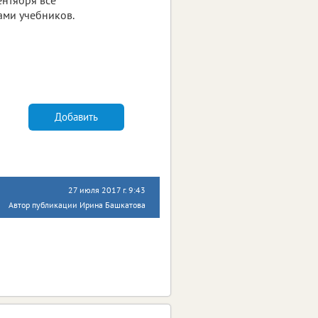
ми учебников.
Добавить
27 июля 2017 г. 9:43
Автор публикации Ирина Башкатова