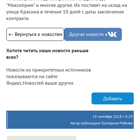
"Мексиприм" и многие другие. Их поставят на склад на
улице Красина в течение 10 дней с даты заключения
контракта.
← Вернуться к новостям
Другие новости в
Хотите читать наши новости раньше
всех?
Новости из приоритетных источников
показываются на сайте
Яндекс.Новостей выше других
Добавить
19 сентября 2018 г. 8:29
Автор публикации Екатерина Рябкова