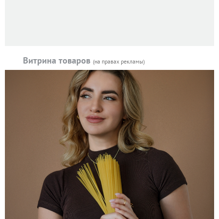
Витрина товаров
(на правах рекламы)