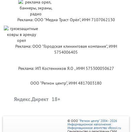
Реклама: ООО "Медиа Траст Орёл", ИНН 7107062130
Реклама: ООО "Городская клининговая компания", ИНН
5754006405
Реклама: ИП Костенников Я.О , ИНН 575300050627
ООО "Регион центр", ИНН 4817003180
Яндекс.Директ
© ООО
"Регион центр" 2004 - 2026
Информационное наполнение:
Информационное агентство vRossii.ru
Свидетельство о регистрации СМИ