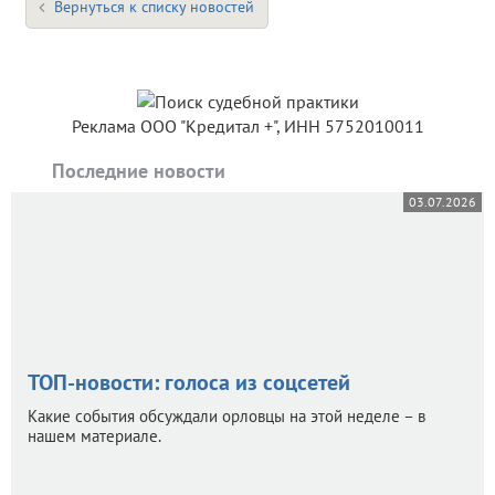
Вернуться к списку новостей
Реклама ООО "Кредитал +", ИНН 5752010011
Последние новости
03.07.2026
ТОП-новости: голоса из соцсетей
Какие события обсуждали орловцы на этой неделе – в
нашем материале.