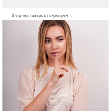
Витрина товаров
(на правах рекламы)