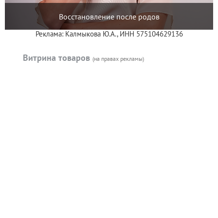
Восстановление после родов
Реклама: Калмыкова Ю.А., ИНН 575104629136
Витрина товаров
(на правах рекламы)