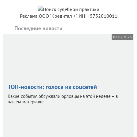
Реклама ООО "Кредитал +", ИНН 5752010011
Последние новости
03.07.2026
ТОП-новости: голоса из соцсетей
Какие события обсуждали орловцы на этой неделе – в
нашем материале.