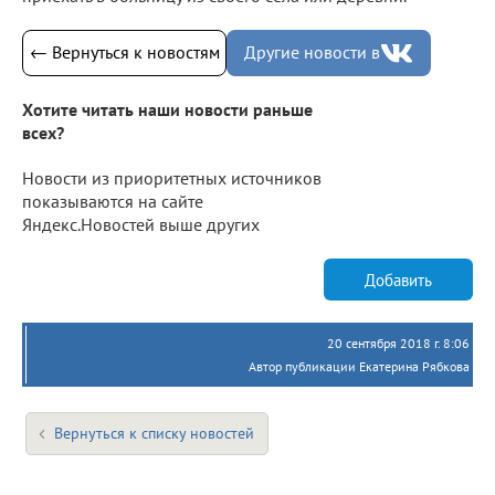
← Вернуться к новостям
Другие новости в
Хотите читать наши новости раньше
всех?
Новости из приоритетных источников
показываются на сайте
Яндекс.Новостей выше других
Добавить
20 сентября 2018 г. 8:06
Автор публикации Екатерина Рябкова
Вернуться к списку новостей