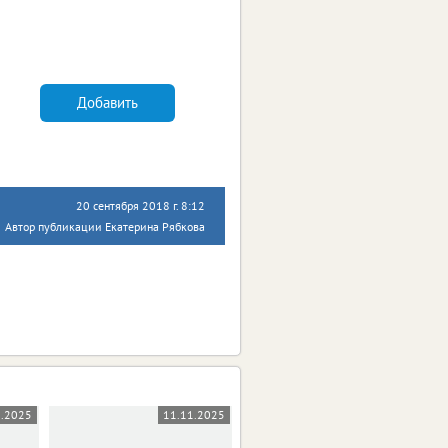
Добавить
20 сентября 2018 г. 8:12
Автор публикации Екатерина Рябкова
1.2025
11.11.2025
10.11.2025